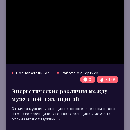
Познавательное
Работа с энергией
0
3448
Энергетические различия между
мужчиной и женщиной
Отличия мужчин и женщин на энергетическом плане
Что такое женщина, кто такая женщина и чем она
отличается от мужчины?…