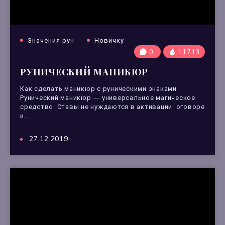
Значения рун
Новичку
0
11713
РУНИЧЕСКИЙ МАНИКЮР
Как сделать маникюр с руническими знаками
Рунический маникюр — универсальное магическое
средство. Ставы не нуждаются в активации, оговоре
и…
27.12.2019