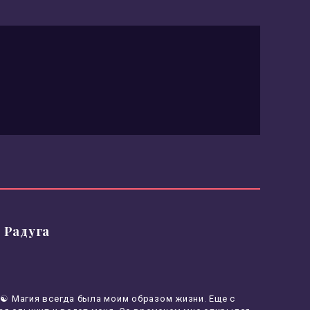
 Радуга
 ☯ Магия всегда была моим образом жизни. Еще с