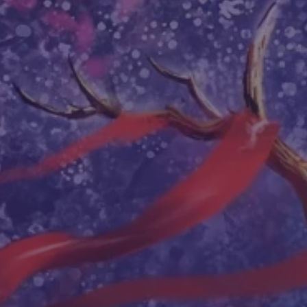
Показать 
Поделиться статьей