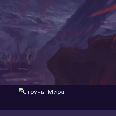
11.08.2016
Предыдущая статья