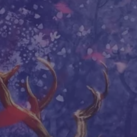
комментарии