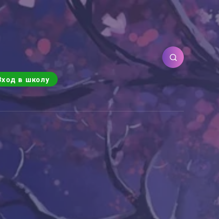
Вход в школу