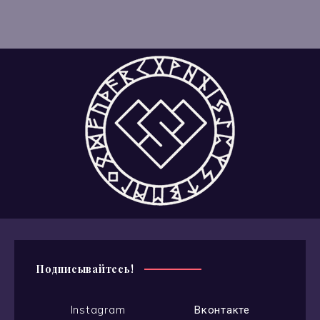
Подписывайтесь!
Instagram
Вконтакте